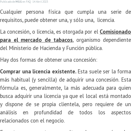
Publicado de
MGG
en
FAQ
· 14 Abril 2023
Cualquier persona física que cumpla una serie de
requisitos, puede obtener una, y sólo una, licencia.
La concesión, o licencia, es otorgada por el
Comisionado
para el mercado de tabacos
, organismo dependiente
del Ministerio de Hacienda y Función pública.
Hay dos formas de obtener una concesión:
Comprar una licencia existente.
Esta suele ser la forma
más habitual (y sencilla) de adquirir una concesión. Esta
fórmula es, generalmente, la más adecuada para quien
busca adquirir una licencia ya que el local está montado
y dispone de se propia clientela, pero requiere de un
análisis en profundidad de todos los aspectos
relacionados con el negocio.