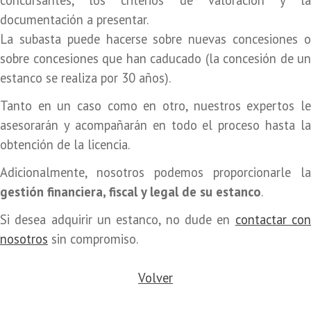
documentación a presentar.
La subasta puede hacerse sobre nuevas concesiones o
sobre concesiones que han caducado (la concesión de un
estanco se realiza por 30 años).
Tanto en un caso como en otro, nuestros expertos le
asesorarán y acompañarán en todo el proceso hasta la
obtención de la licencia.
Adicionalmente, nosotros podemos proporcionarle la
gestión financiera, fiscal y legal de su estanco
.
Si desea adquirir un estanco, no dude en
contactar co
nosotros
sin compromiso.
Volver