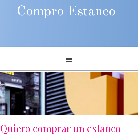
Compro Estanco
Quiero comprar un estanco