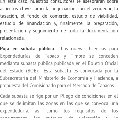
En este caso, nuestros consultores
le asesorarán sobre
aspectos clave como la negociación con el vendedor, la
tasación, el fondo de comercio, estudio de viabilidad,
estudio de financiación y, finalmente, la preparación,
presentación y seguimiento de toda la documentación
relacionada.
Puja en subata pública
.
Las nuevas licencias para
Expendedurías de Tabaco y Timbre se conceden
medianta
subasta pública publicada en el Boletín Oficia
del Estado (BOE)
. Esta subasta es convocada por l
Subsecretaría del Ministerio de Economía y Hacienda, a
propuesta del Comisionado para el Mercado de Tabacos.
Cada subasta se rige por un Pliego de condiciones en el
que se delimitan las zonas en las que se convoca una
expendeduría, así como los requisitos de los
concursantes, los criterios de valoración y la